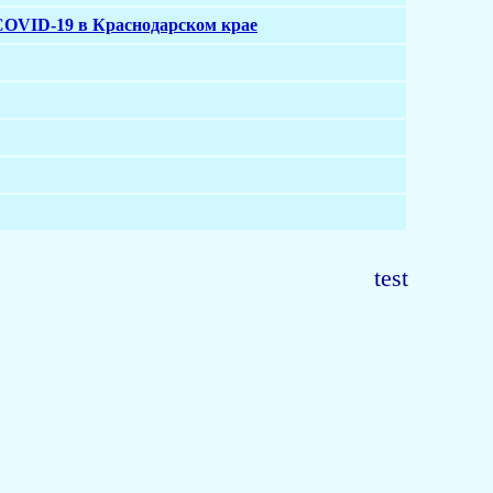
COVID-19 в Краснодарском крае
test