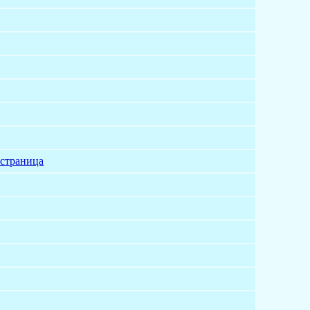
 страница