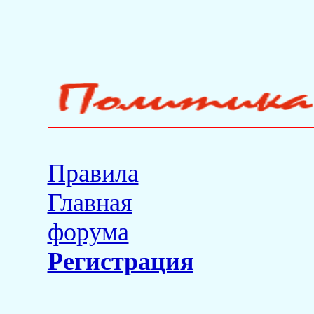
Правила
Главная
форума
Регистрация