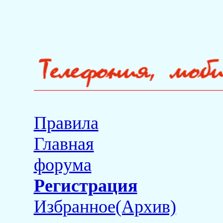
Правила
Главная
форума
Регистрация
Избранное(Архив)