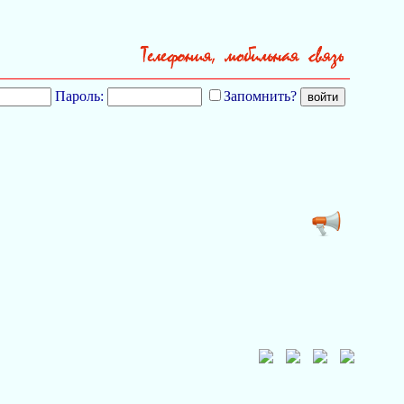
Пароль:
Запомнить?