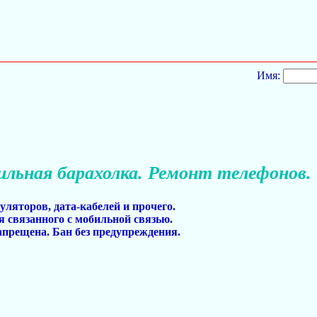
Имя:
льная барахолка. Ремонт телефонов.
уляторов, дата-кабелей и прочего.
я связанного с мобильной связью.
апрещена. Бан без предупреждения.