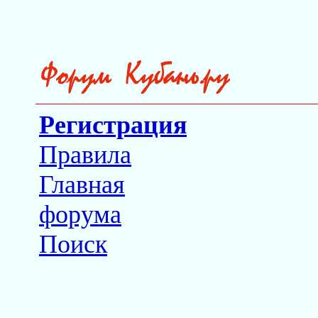
Регистрация
Правила
Главная
форума
Поиск