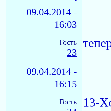
09.04.2014 -
16:03
тепер
Гость
23
-
09.04.2014 -
16:15
13-Xo
Гость