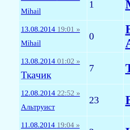
1
Mihail
13.08.2014
19:01 »
0
Mihail
13.08.2014
01:02 »
7
Ткачик
12.08.2014
22:52 »
23
Альтруист
11.08.2014
19:04 »