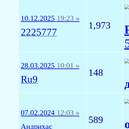
10.12.2025
19:23 »
1,973
2225777
28.03.2025
10:01 »
148
Ru9
07.02.2024
12:03 »
589
Андрихас