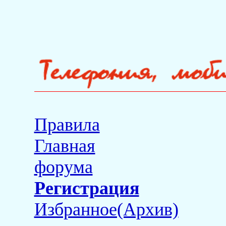
Правила
Главная
форума
Регистрация
Избранное(Архив)