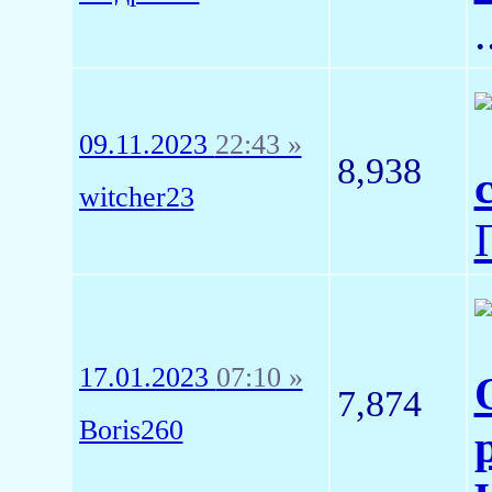
.
09.11.2023
22:43 »
8,938
witcher23
17.01.2023
07:10 »
7,874
Boris260