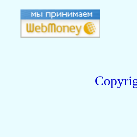
Copyri