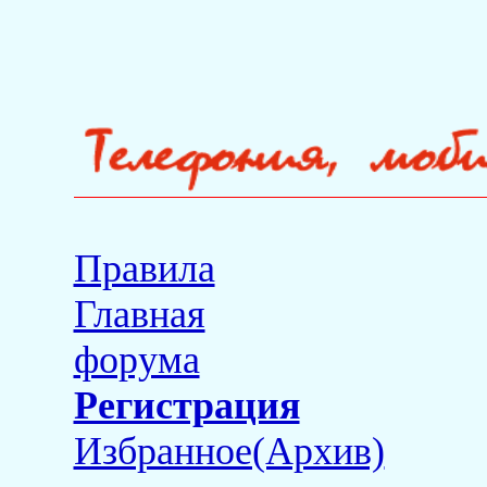
Правила
Главная
форума
Регистрация
Избранное(Архив)