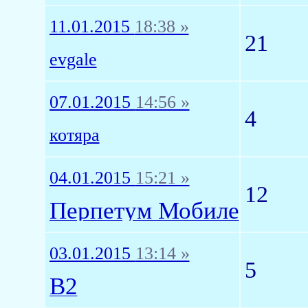
11.01.2015
18:38 »
21
evgale
07.01.2015
14:56 »
4
котяра
04.01.2015
15:21 »
12
Перпетум Мобиле
03.01.2015
13:14 »
5
B2