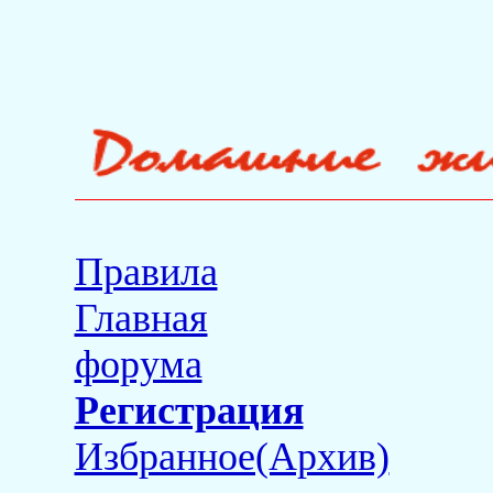
Правила
Главная
форума
Регистрация
Избранное(Архив)