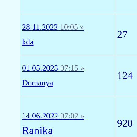
28.11.2023
10:05 »
27
kda
01.05.2023
07:15 »
124
Domanya
14.06.2022
07:02 »
920
Ranika