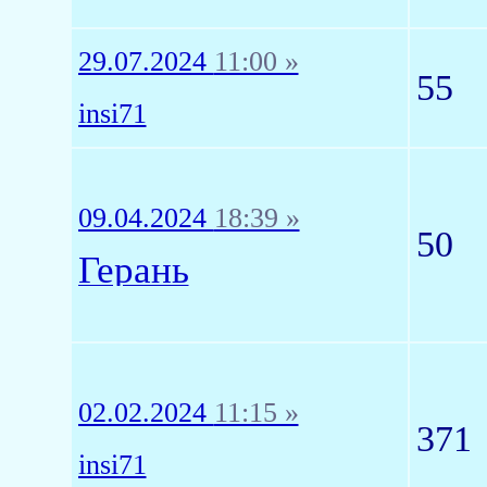
29.07.2024
11:00 »
55
insi71
09.04.2024
18:39 »
50
Герань
02.02.2024
11:15 »
371
insi71