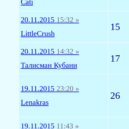
Cati
20.11.2015
15:32 »
15
LittleCrush
20.11.2015
14:32 »
17
Талисман Кубани
19.11.2015
23:20 »
26
Lenakras
19.11.2015
11:43 »