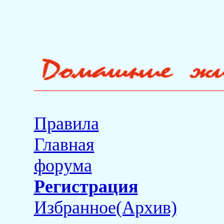
Правила
Главная
форума
Регистрация
Избранное(Архив)