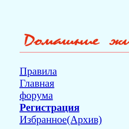
Правила
Главная
форума
Регистрация
Избранное(Архив)