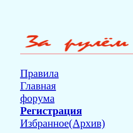
Правила
Главная
форума
Регистрация
Избранное(Архив)