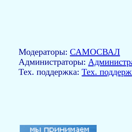
Модераторы:
САМОСВАЛ
Aдминистраторы:
Администр
Тех. поддержка:
Тех. поддерж