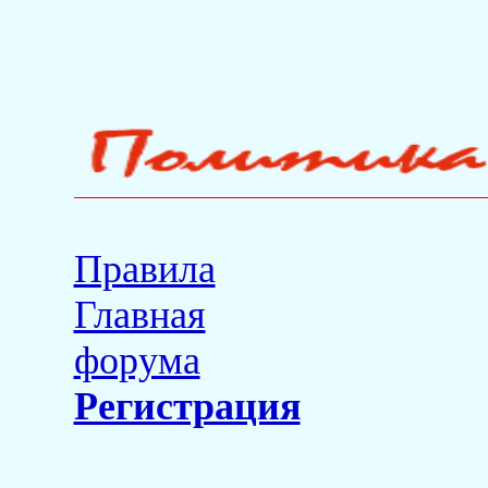
Правила
Главная
форума
Регистрация