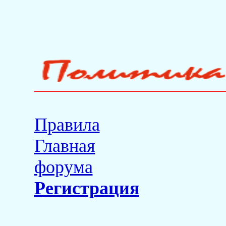
Правила
Главная
форума
Регистрация