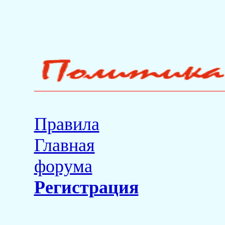
Правила
Главная
форума
Регистрация