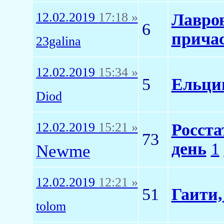
12.02.2019
17:18 »
Лавров
6
прича
23galina
12.02.2019
15:34 »
5
Ельци
Diod
12.02.2019
15:21 »
Росста
73
день
1
Newme
12.02.2019
12:21 »
51
Гаити,
tolom