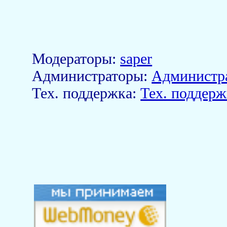
Модераторы:
saper
Aдминистраторы:
Администр
Тех. поддержка:
Тех. поддерж