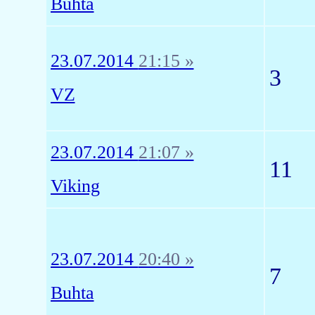
Buhta
23.07.2014
21:15 »
3
VZ
23.07.2014
21:07 »
11
Viking
23.07.2014
20:40 »
7
Buhta