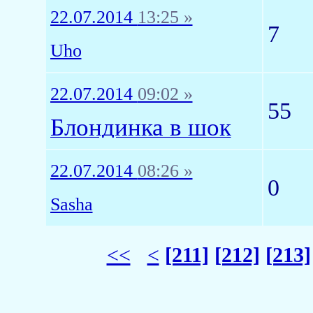
22.07.2014
13:25 »
7
Uho
22.07.2014
09:02 »
55
Блондинка в шок
22.07.2014
08:26 »
0
Sasha
<<
<
[211]
[212]
[213]