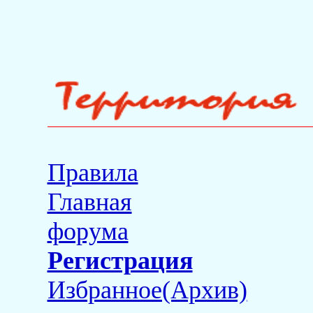
Правила
Главная
форума
Регистрация
Избранное(Архив)