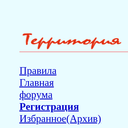
Правила
Главная
форума
Регистрация
Избранное(Архив)