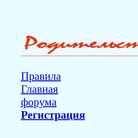
Правила
Главная
форума
Регистрация