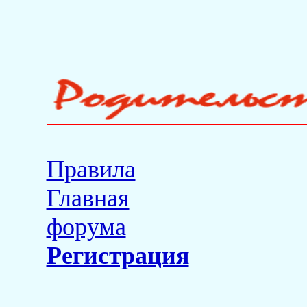
Правила
Главная
форума
Регистрация