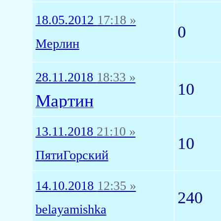
18.05.2012
17:18 »
0
Мерлин
28.11.2018
18:33 »
10
Мартин
13.11.2018
21:10 »
10
ПятиГорский
14.10.2018
12:35 »
240
belayamishka