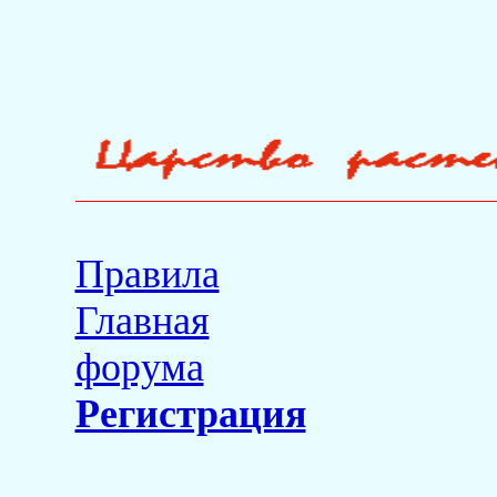
Правила
Главная
форума
Регистрация