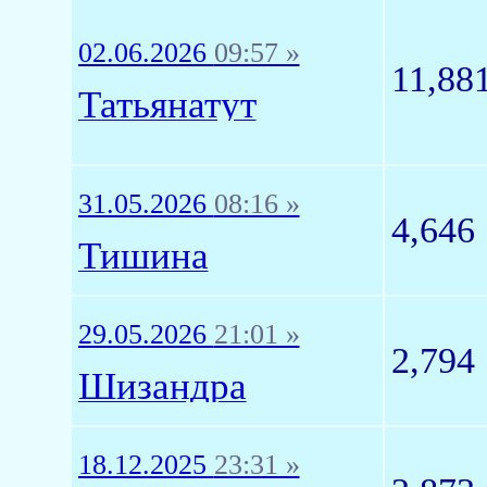
02.06.2026
09:57 »
11,88
Татьянатут
31.05.2026
08:16 »
4,646
Тишина
29.05.2026
21:01 »
2,794
Шизандра
18.12.2025
23:31 »