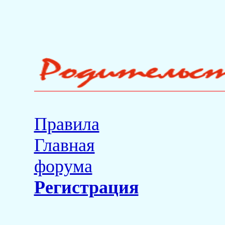
Правила
Главная
форума
Регистрация