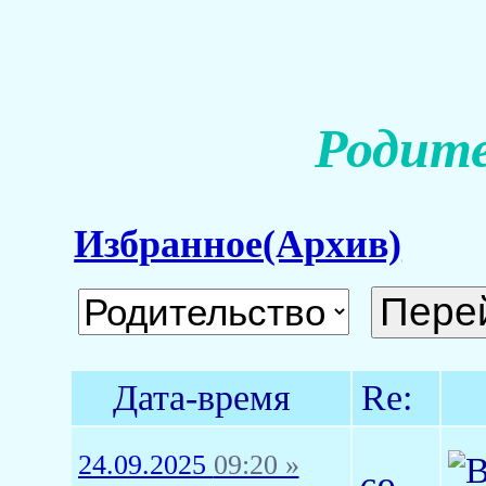
Родите
Избранное(Архив)
Дата-время
Re:
24.09.2025
09:20 »