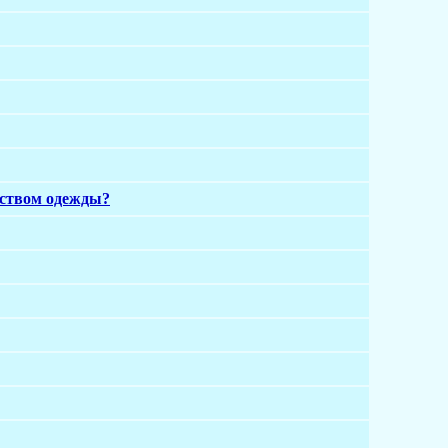
дством одежды?