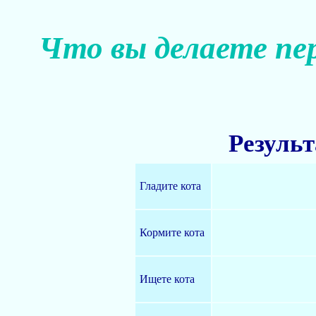
Что вы делаете пе
Результ
Гладите кота
Кормите кота
Ищете кота