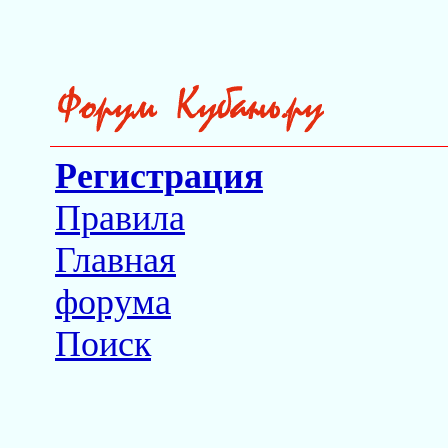
Регистрация
Правила
Главная
форума
Поиск