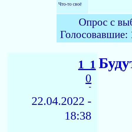
Что-то своё
Опрос с вы
Голосовавшие:
Буду
1_1
0
-
22.04.2022 -
18:38