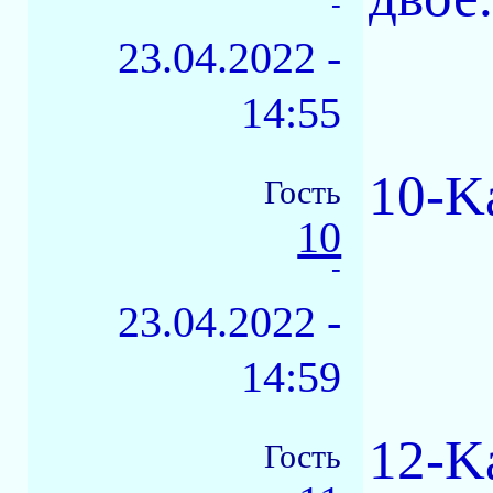
-
23.04.2022 -
14:55
10-K
Гость
10
-
23.04.2022 -
14:59
12-K
Гость