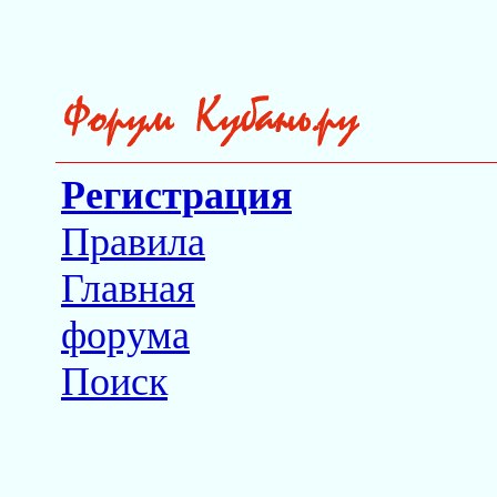
Регистрация
Правила
Главная
форума
Поиск