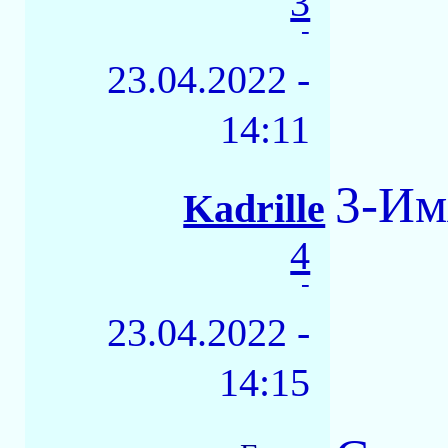
3
-
23.04.2022 -
14:11
3-Им
Kadrille
4
-
23.04.2022 -
14:15