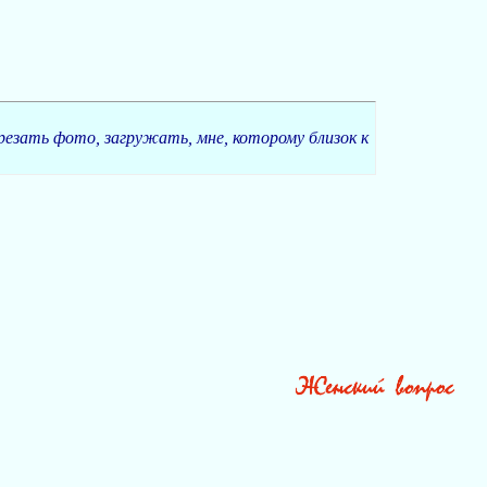
резать фото, загружать, мне, которому близок к