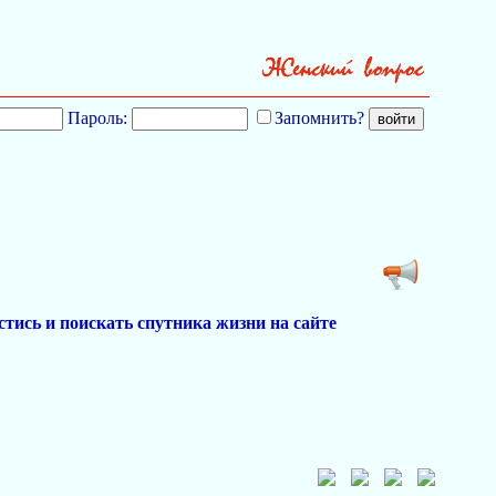
Пароль:
Запомнить?
естись и поискать спутника жизни на сайте