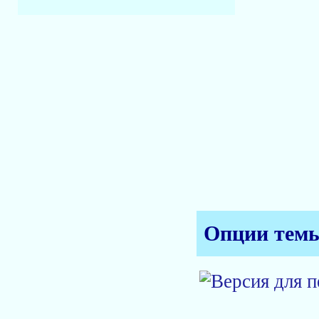
Опции тем