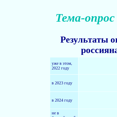
Тема-опрос
Результаты о
россиян
уже в этом,
2022 году
в 2023 году
в 2024 году
не в