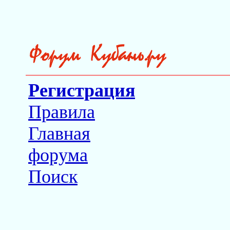
Регистрация
Правила
Главная
форума
Поиск