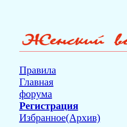
Правила
Главная
форума
Регистрация
Избранное(Архив)