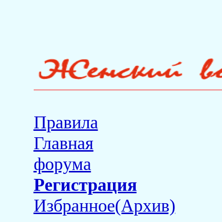
Правила
Главная
форума
Регистрация
Избранное(Архив)