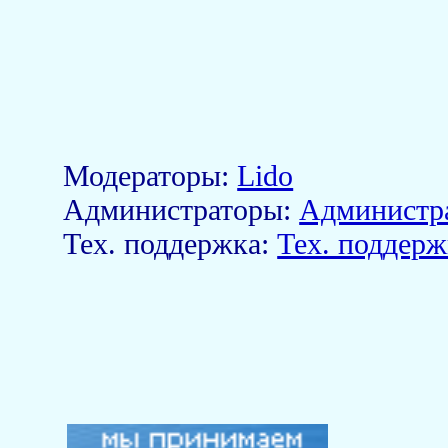
Модераторы:
Lido
Aдминистраторы:
Администр
Тех. поддержка:
Тех. поддерж