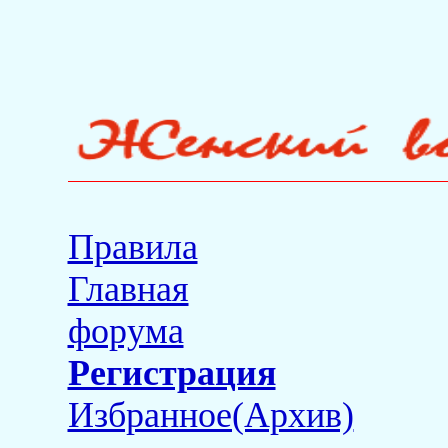
Правила
Главная
форума
Регистрация
Избранное(Архив)