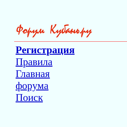
Регистрация
Правила
Главная
форума
Поиск