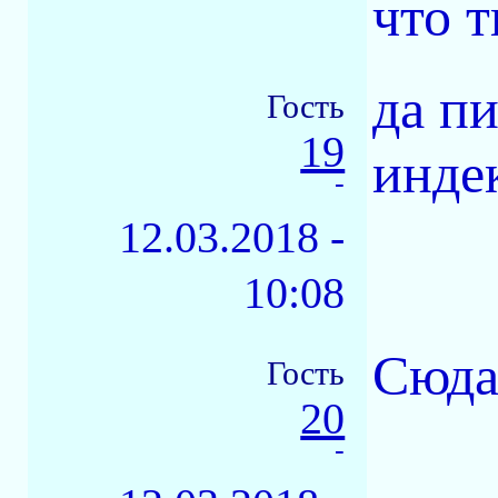
что 
да пи
Гость
19
инде
-
12.03.2018 -
10:08
Сюда
Гость
20
-