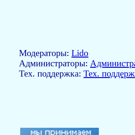
Модераторы:
Lido
Aдминистраторы:
Администр
Тех. поддержка:
Тех. поддерж