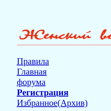
Правила
Главная
форума
Регистрация
Избранное(Архив)