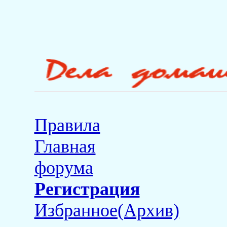
Правила
Главная
форума
Регистрация
Избранное(Архив)