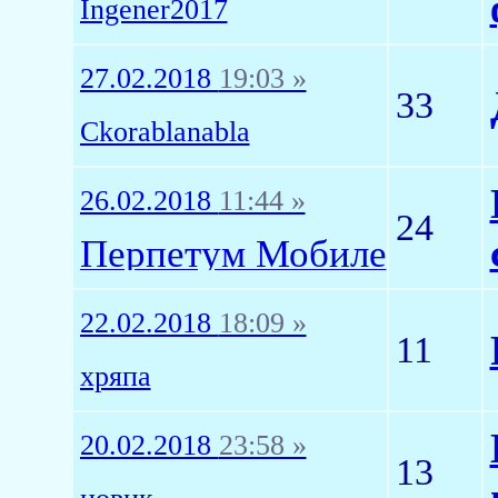
Ingener2017
27.02.2018
19:03 »
33
Ckorablanabla
26.02.2018
11:44 »
24
Перпетум Мобиле
22.02.2018
18:09 »
11
хряпа
20.02.2018
23:58 »
13