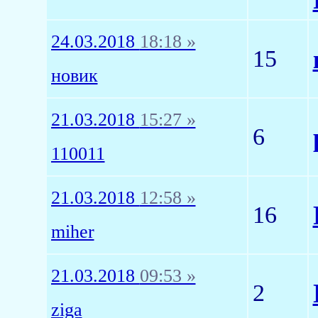
24.03.2018
18:18 »
15
новик
21.03.2018
15:27 »
6
110011
21.03.2018
12:58 »
16
miher
21.03.2018
09:53 »
2
ziga