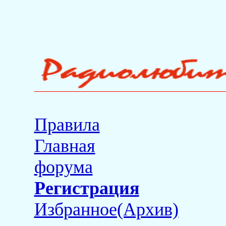
Правила
Главная
форума
Регистрация
Избранное(Архив)