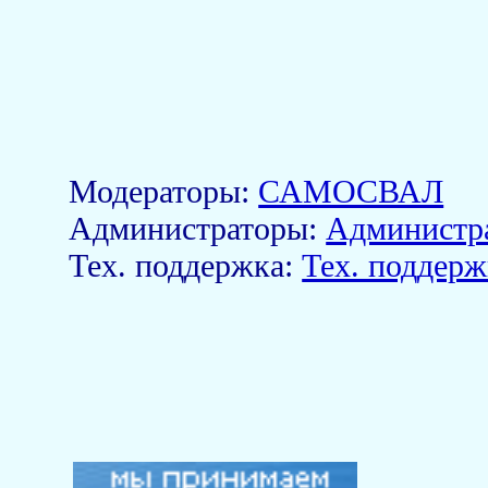
Модераторы:
САМОСВАЛ
Aдминистраторы:
Администр
Тех. поддержка:
Тех. поддерж