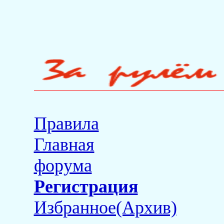
Правила
Главная
форума
Регистрация
Избранное(Архив)