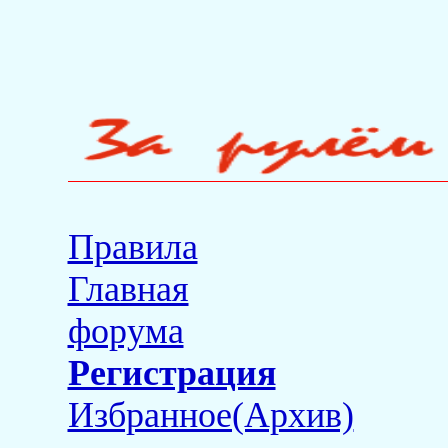
Правила
Главная
форума
Регистрация
Избранное(Архив)