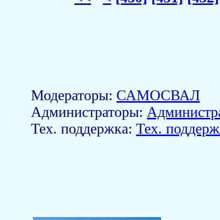
Модераторы:
САМОСВАЛ
Aдминистраторы:
Администр
Тех. поддержка:
Тех. поддерж