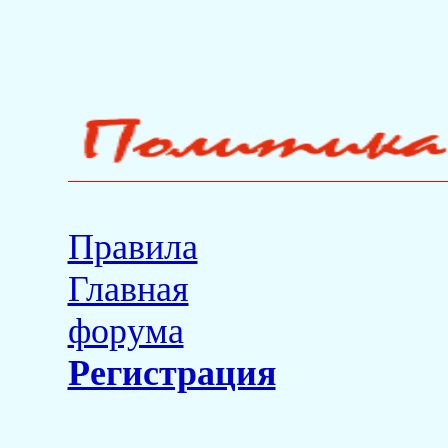
Правила
Главная
форума
Регистрация