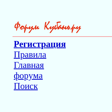
Регистрация
Правила
Главная
форума
Поиск