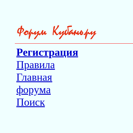
Регистрация
Правила
Главная
форума
Поиск