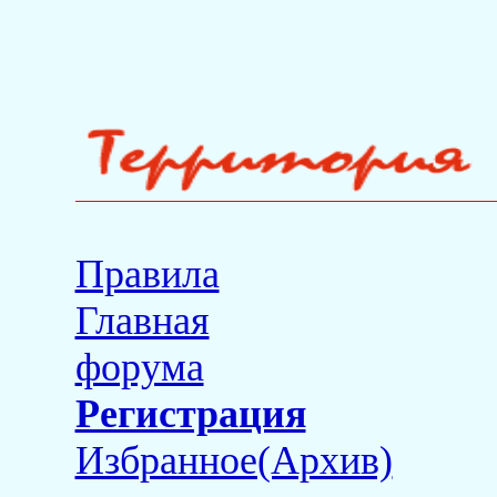
Правила
Главная
форума
Регистрация
Избранное(Архив)