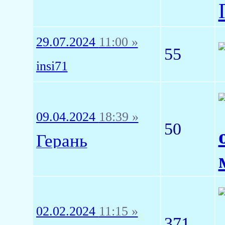
29.07.2024
11:00 »
55
insi71
09.04.2024
18:39 »
50
Герань
02.02.2024
11:15 »
371