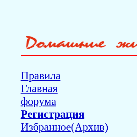
Правила
Главная
форума
Регистрация
Избранное(Архив)