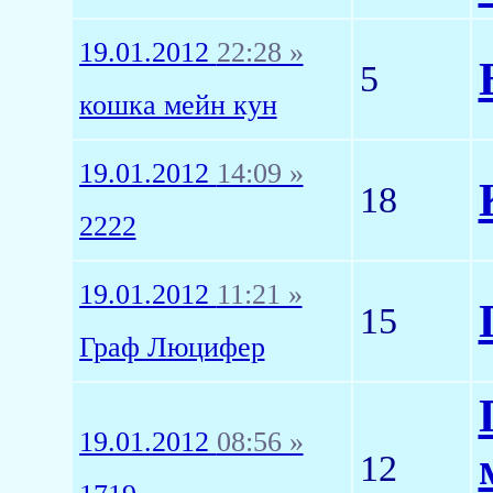
19.01.2012
22:28 »
5
кошка мейн кун
19.01.2012
14:09 »
18
2222
19.01.2012
11:21 »
15
Граф Люцифер
19.01.2012
08:56 »
12