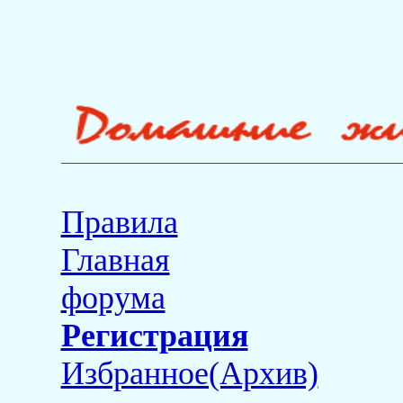
Правила
Главная
форума
Регистрация
Избранное(Архив)