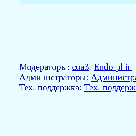
Модераторы:
coa3
,
Endorphin
Aдминистраторы:
Администр
Тех. поддержка:
Тех. поддерж