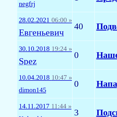
negfrj
28.02.2021
06:00 »
40
Подв
Евгеньевич
30.10.2018
19:24 »
0
Наше
Spez
10.04.2018
10:47 »
0
Напа
dimon145
14.11.2017
11:44 »
3
Подс