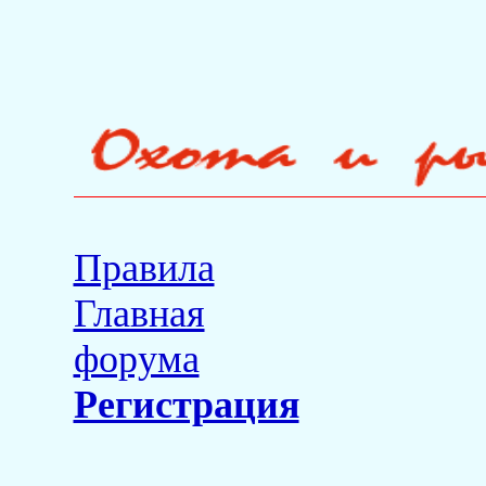
Правила
Главная
форума
Регистрация