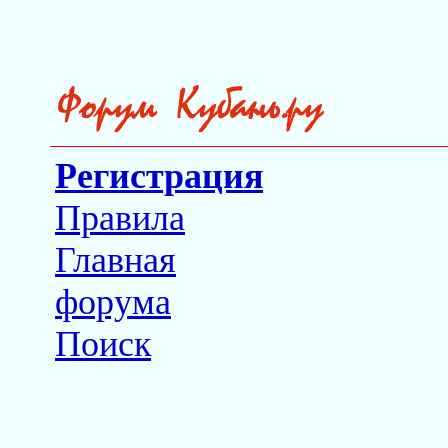
Регистрация
Правила
Главная
форума
Поиск