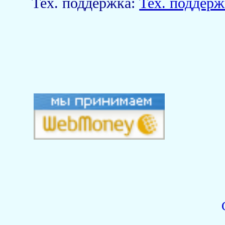
Тех. поддержка:
Тех. поддерж