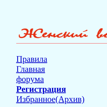
Правила
Главная
форума
Регистрация
Избранное(Архив)