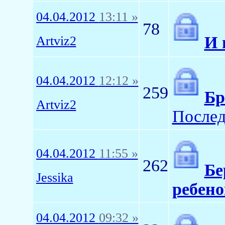
04.04.2012
13:11 »
78
И 
Artviz2
04.04.2012
12:12 »
259
Бр
Artviz2
Послед
04.04.2012
11:55 »
262
Бе
Jessika
ребено
04.04.2012
09:32 »