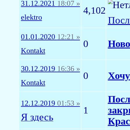
31.12.2021
18:07 »
4,102
elektro
Посл
01.01.2020
12:21 »
0
Ново
Kontakt
30.12.2019
16:36 »
0
Хочу
Kontakt
Посл
12.12.2019
01:53 »
1
закр
Я здесь
Крас