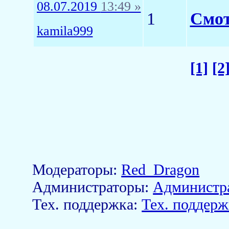
08.07.2019
13:49 »
1
Смот
kamila999
[1]
[2
Модераторы:
Red_Dragon
Aдминистраторы:
Администр
Тех. поддержка:
Тех. поддерж