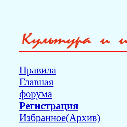
Правила
Главная
форума
Регистрация
Избранное(Архив)