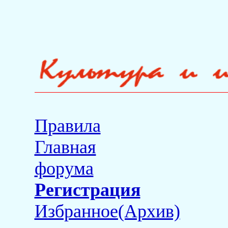
Правила
Главная
форума
Регистрация
Избранное(Архив)