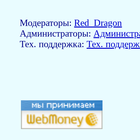
Модераторы:
Red_Dragon
Aдминистраторы:
Администр
Тех. поддержка:
Тех. поддерж