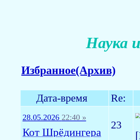
Наука и
Избранное(Архив)
Дата-время
Re:
28.05.2026
22:40 »
23
Кот Шрёдингера