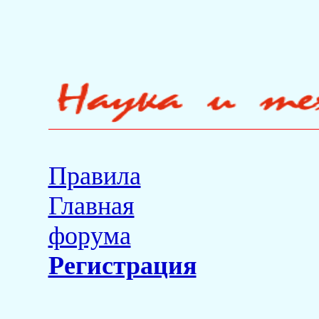
Правила
Главная
форума
Регистрация