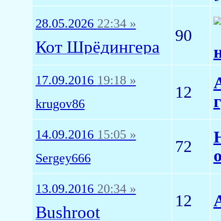
28.05.2026
22:34 »
90
Кот Шрёдингера
17.09.2016
19:18 »
12
krugov86
14.09.2016
15:05 »
72
Sergey666
13.09.2016
20:34 »
12
Bushroot