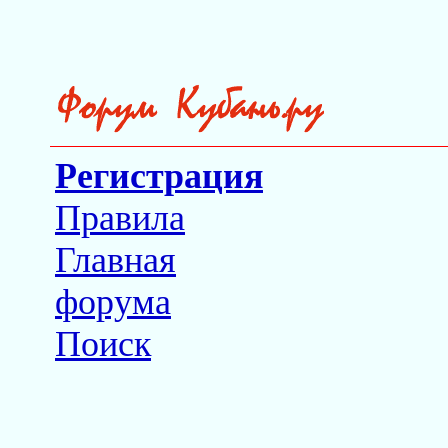
Регистрация
Правила
Главная
форума
Поиск