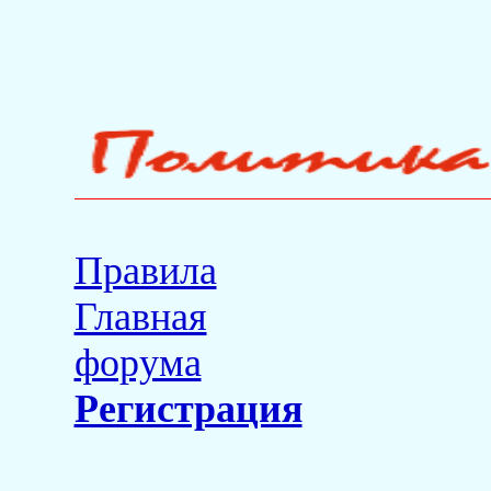
Правила
Главная
форума
Регистрация