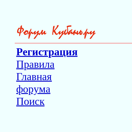
Регистрация
Правила
Главная
форума
Поиск